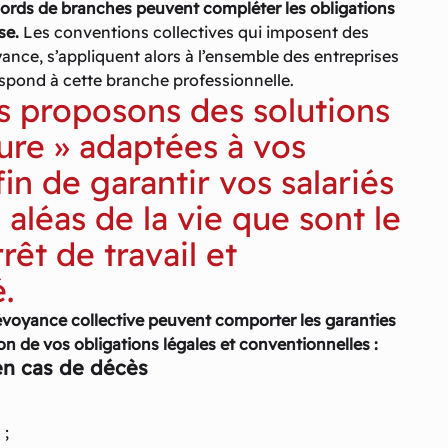
ords de branches peuvent compléter les obligations
se.
Les conventions collectives qui imposent des
ance, s’appliquent alors à l’ensemble des entreprises
respond à cette branche professionnelle.
 proposons des solutions
ure » adaptées à vos
in de garantir vos salariés
 aléas de la vie que sont le
rrêt de travail et
é.
évoyance collective peuvent comporter les garanties
on de vos obligations légales et conventionnelles :
en cas de décès
 ;