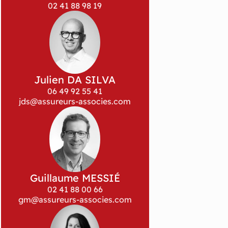
02 41 88 98 19
Julien DA SILVA
06 49 92 55 41
jds@assureurs-associes.com
Guillaume MESSIÉ
02 41 88 00 66
gm@assureurs-associes.com