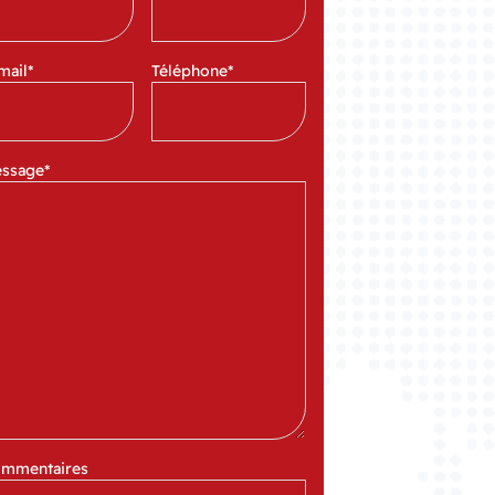
mail
*
Téléphone
*
ssage
*
mmentaires