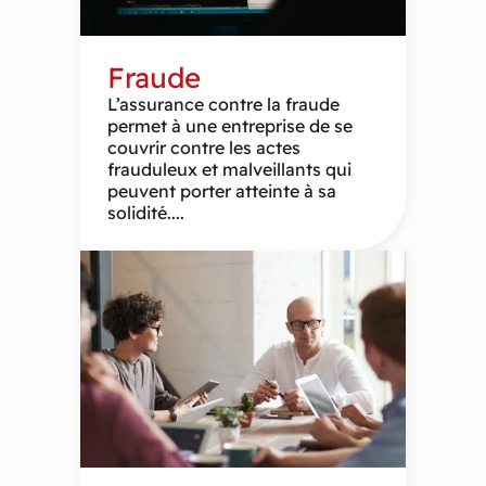
Fraude
L’assurance contre la fraude
permet à une entreprise de se
couvrir contre les actes
frauduleux et malveillants qui
peuvent porter atteinte à sa
solidité....