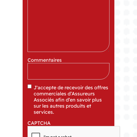
Commentaires
J'accepte de recevoir des offres
commerciales d’Assureurs
Associés afin d’en savoir plus
sur les autres produits et
services.
CAPTCHA