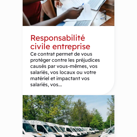
Responsabilité
civile entreprise
Ce contrat permet de vous
protéger contre les préjudices
causés par vous-mêmes, vos
salariés, vos locaux ou votre
matériel et impactant vos
salariés, vos...