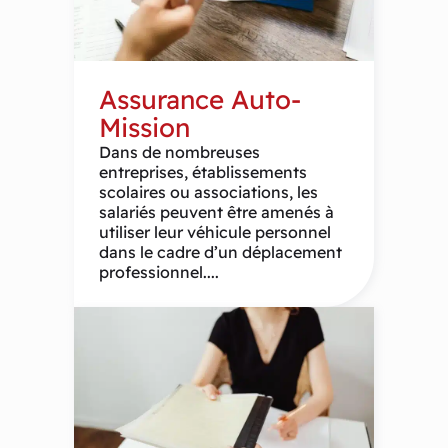
Assurance Auto-
Mission
Dans de nombreuses
entreprises, établissements
scolaires ou associations, les
salariés peuvent être amenés à
utiliser leur véhicule personnel
dans le cadre d’un déplacement
professionnel....