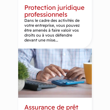
Protection juridique
professionnels
Dans le cadre des activités de
votre entreprise, vous pouvez
être amenés à faire valoir vos
droits ou à vous défendre
devant une mise...
Assurance de prêt