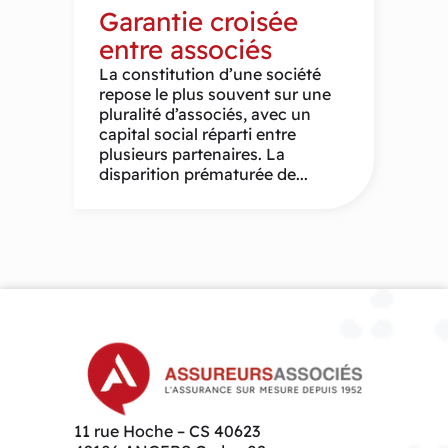
Garantie croisée
entre associés
La constitution d’une société
repose le plus souvent sur une
pluralité d’associés, avec un
capital social réparti entre
plusieurs partenaires. La
disparition prématurée de...
11 rue Hoche – CS 40623