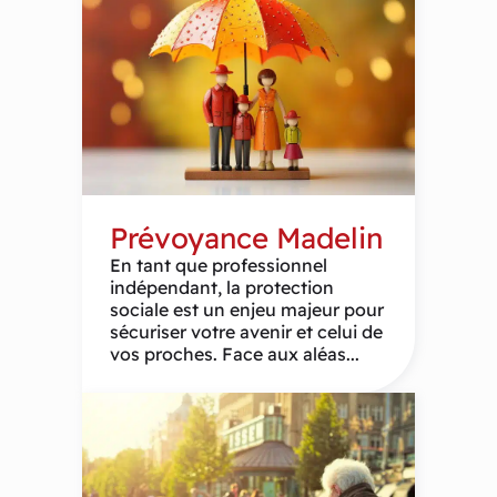
Prévoyance Madelin
En tant que professionnel
indépendant, la protection
sociale est un enjeu majeur pour
sécuriser votre avenir et celui de
vos proches. Face aux aléas...