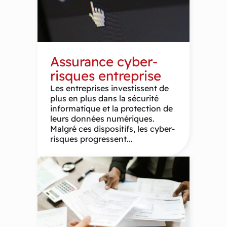
Assurance cyber-
risques entreprise
Les entreprises investissent de
plus en plus dans la sécurité
informatique et la protection de
leurs données numériques.
Malgré ces dispositifs, les cyber-
risques progressent...