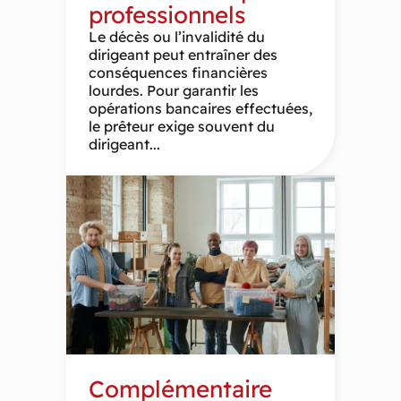
professionnels
Le décès ou l’invalidité du
dirigeant peut entraîner des
conséquences financières
lourdes. Pour garantir les
opérations bancaires effectuées,
le prêteur exige souvent du
dirigeant...
Complémentaire