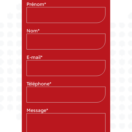
Prénom
*
Nom
*
E-mail
*
Téléphone
*
Message
*