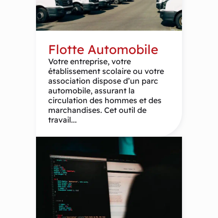
Flotte Automobile
Votre entreprise, votre
établissement scolaire ou votre
association dispose d’un parc
automobile, assurant la
circulation des hommes et des
marchandises. Cet outil de
travail...