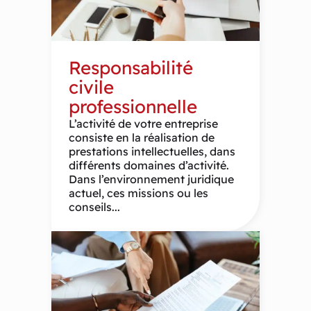
Responsabilité
civile
professionnelle
L’activité de votre entreprise
consiste en la réalisation de
prestations intellectuelles, dans
différents domaines d’activité.
Dans l’environnement juridique
actuel, ces missions ou les
conseils...