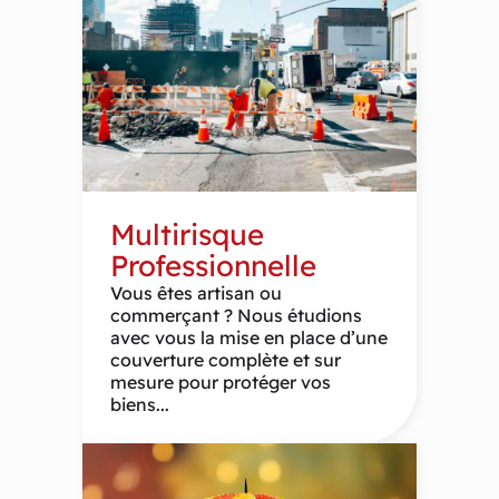
Multirisque
Professionnelle
Vous êtes artisan ou
commerçant ? Nous étudions
avec vous la mise en place d’une
couverture complète et sur
mesure pour protéger vos
biens...