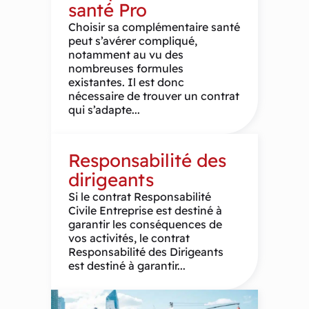
santé Pro
Choisir sa complémentaire santé
peut s’avérer compliqué,
notamment au vu des
nombreuses formules
existantes. Il est donc
nécessaire de trouver un contrat
qui s’adapte...
Responsabilité des
dirigeants
Si le contrat Responsabilité
Civile Entreprise est destiné à
garantir les conséquences de
vos activités, le contrat
Responsabilité des Dirigeants
est destiné à garantir...