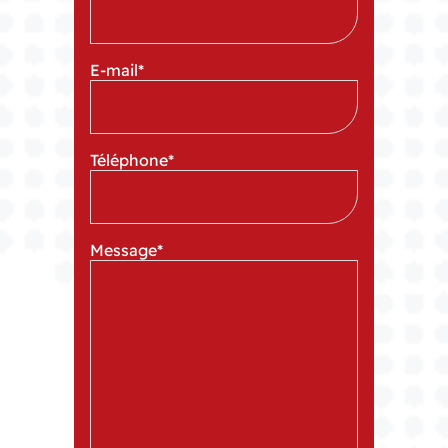
E-mail
*
Téléphone
*
Message
*