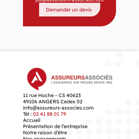
Demander un devis
11 rue Hoche – CS 40623
49106
ANGERS Cedex 02
info@assureurs-associes.com
Tél :
02 41 88 01 79
Accueil
Présentation de l’entreprise
Notre raison d’être
Nos engagements