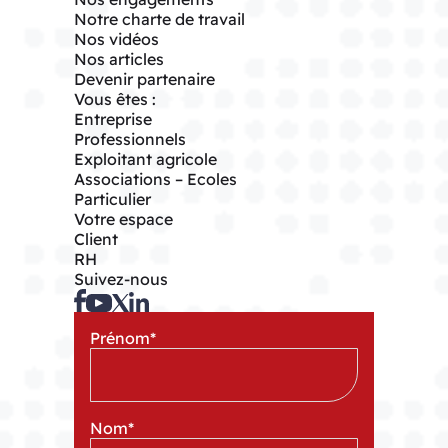
Notre charte de travail
Nos vidéos
Nos articles
Devenir partenaire
Vous êtes :
Entreprise
Professionnels
Exploitant agricole
Associations – Ecoles
Particulier
Votre espace
Client
RH
Suivez-nous
Prénom
*
Nom
*