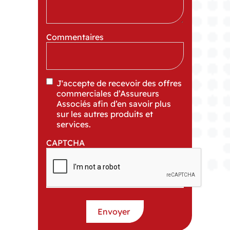
Commentaires
J'accepte de recevoir des offres
commerciales d’Assureurs
Associés afin d’en savoir plus
sur les autres produits et
services.
CAPTCHA