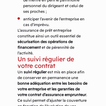
de mettre en péril le patrimoine
personnel du dirigeant et celui de
ses proches ;
anticiper l’avenir de l’entreprise en
cas d’imprévu.
L’assurance de prêt entreprise
constitue ainsi un outil essentiel de
sécurisation des opérations de
financement
et de pérennité de
l’activité.
Un suivi régulier de
votre contrat
Un
suivi régulier
est mis en place afin
de conserver en permanence une
bonne adéquation entre les besoins de
votre entreprise et les garanties de
votre contrat d’assurance emprunteur
.
Ce suivi permet d’ajuster la couverture