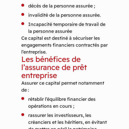
décès de la personne assurée ;
invalidité de la personne assurée.
Incapacité temporaire de travail de
la personne assurée
Ce capital est destiné à sécuriser les
engagements financiers contractés par
l’entreprise.
Les bénéfices de
l’assurance de prêt
entreprise
Assurer ce capital permet notamment
de :
rétablir l’équilibre financier des
opérations en cours ;
rassurer les investisseurs, les
créanciers et les héritiers, en évitant