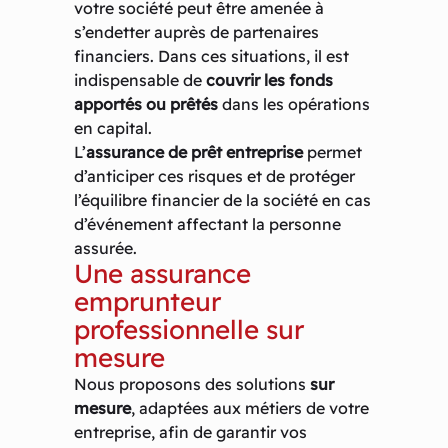
votre société peut être amenée à
s’endetter auprès de partenaires
financiers. Dans ces situations, il est
indispensable de
couvrir les fonds
apportés ou prêtés
dans les opérations
en capital.
L’
assurance de prêt entreprise
permet
d’anticiper ces risques et de protéger
l’équilibre financier de la société en cas
d’événement affectant la personne
assurée.
Une assurance
emprunteur
professionnelle sur
mesure
Nous proposons des solutions
sur
mesure
, adaptées aux métiers de votre
entreprise, afin de garantir vos