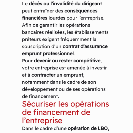
Le
décès ou l’invalidité du dirigeant
peut entraîner des
conséquences
financières lourdes
pour l’entreprise.
Afin de garantir les opérations
bancaires réalisées, les établissements
prêteurs exigent fréquemment la
souscription d’un
contrat d’assurance
emprunt professionnel
.
Pour
devenir ou rester compétitive
,
votre entreprise est amenée à investir
et à
contracter un emprunt
,
notamment dans le cadre de son
développement ou de ses opérations
de financement.
Sécuriser les opérations
de financement de
l’entreprise
Dans le cadre d’une
opération de LBO
,