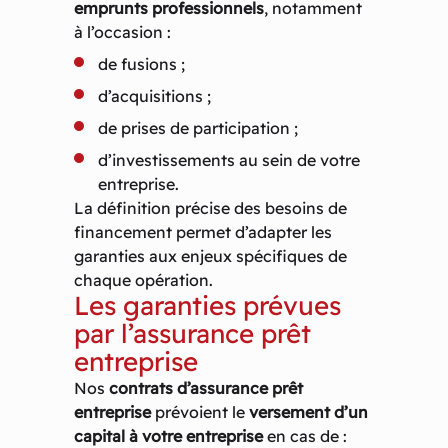
emprunts professionnels
, notamment
à l’occasion :
de fusions ;
d’acquisitions ;
de prises de participation ;
d’investissements au sein de votre
entreprise.
La définition précise des besoins de
financement permet d’adapter les
garanties aux enjeux spécifiques de
chaque opération.
Les garanties prévues
par l’assurance prêt
entreprise
Nos
contrats d’assurance prêt
entreprise
prévoient le
versement d’un
capital à votre entreprise
en cas de :