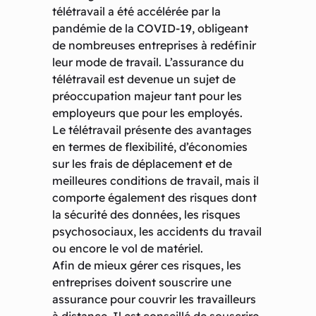
télétravail a été accélérée par la
pandémie de la COVID-19, obligeant
de nombreuses entreprises à redéfinir
leur mode de travail. L’assurance du
télétravail est devenue un sujet de
préoccupation majeur tant pour les
employeurs que pour les employés.
Le télétravail présente des avantages
en termes de flexibilité, d’économies
sur les frais de déplacement et de
meilleures conditions de travail, mais il
comporte également des risques dont
la sécurité des données, les risques
psychosociaux, les accidents du travail
ou encore le vol de matériel.
Afin de mieux gérer ces risques, les
entreprises doivent souscrire une
assurance pour couvrir les travailleurs