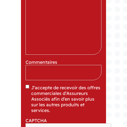
Commentaires
J'accepte de recevoir des offres
commerciales d’Assureurs
Associés afin d’en savoir plus
sur les autres produits et
services.
CAPTCHA