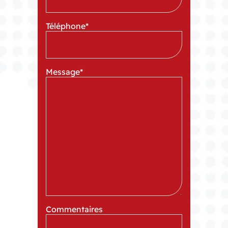
Téléphone
*
Message
*
Commentaires