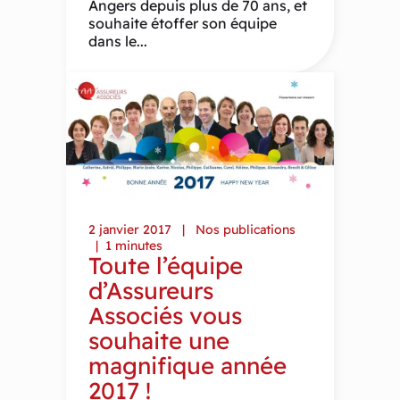
Angers depuis plus de 70 ans, et
souhaite étoffer son équipe
dans le...
2 janvier 2017
Nos publications
1 minutes
Toute l’équipe
d’Assureurs
Associés vous
souhaite une
magnifique année
2017 !