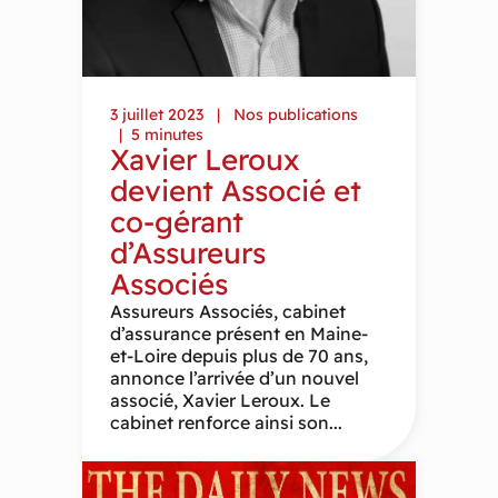
3 juillet 2023
Nos publications
5 minutes
Xavier Leroux
devient Associé et
co-gérant
d’Assureurs
Associés
Assureurs Associés, cabinet
d’assurance présent en Maine-
et-Loire depuis plus de 70 ans,
annonce l’arrivée d’un nouvel
associé, Xavier Leroux. Le
cabinet renforce ainsi son...