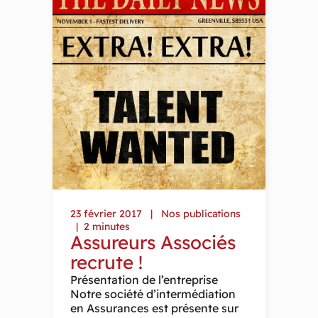
23 février 2017
Nos publications
2 minutes
Assureurs Associés
recrute !
Présentation de l’entreprise
Notre société d’intermédiation
en Assurances est présente sur