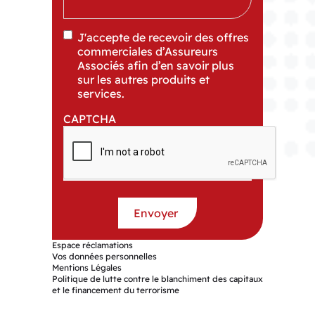
J'accepte de recevoir des offres
commerciales d’Assureurs
Associés afin d’en savoir plus
sur les autres produits et
services.
CAPTCHA
Espace réclamations
Vos données personnelles
Mentions Légales
Politique de lutte contre le blanchiment des capitaux
et le financement du terrorisme