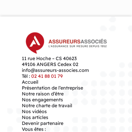
11 rue Hoche – CS 40623
49106
ANGERS Cedex 02
info@assureurs-associes.com
Tél :
02 41 88 01 79
Accueil
Présentation de l’entreprise
Notre raison d’être
Nos engagements
Notre charte de travail
Nos vidéos
Nos articles
Devenir partenaire
Vous êtes :