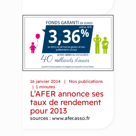
16 janvier 2014
Nos publications
1 minutes
L’AFER annonce ses
taux de rendement
pour 2013
sources : www.afer.asso.fr